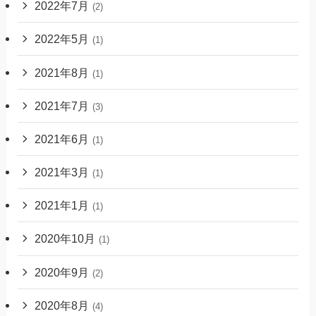
2022年7月
(2)
2022年5月
(1)
2021年8月
(1)
2021年7月
(3)
2021年6月
(1)
2021年3月
(1)
2021年1月
(1)
2020年10月
(1)
2020年9月
(2)
2020年8月
(4)