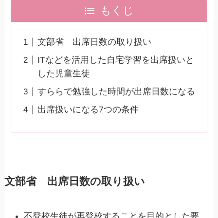
もくじ
文部省 出席日数の取り扱い
ITなどを活用した自宅学習を出席扱いと
した児童生徒
すららで勉強した時間が出席日数になる
出席扱いになる7つの条件
文部省 出席日数の取り扱い
不登校生徒が再登校することを目的とした要