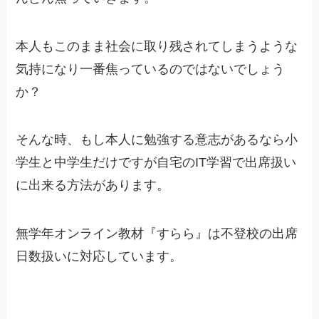
本人もこのまま社会に取り残されてしまうような
気持になり一番焦っているのではないでしょう
か？
そんな時、もし本人に勉強する意志があるなら小
学生と中学生だけですが自宅のIT学習で出席扱い
に出来る方法があります。
無学年オンライン教材『すらら』は不登校の出席
日数扱いに対応しています。