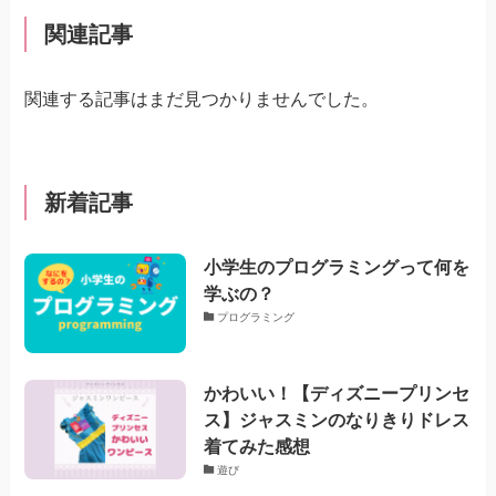
関連記事
関連する記事はまだ見つかりませんでした。
新着記事
小学生のプログラミングって何を
学ぶの？
プログラミング
かわいい！【ディズニープリンセ
ス】ジャスミンのなりきりドレス
着てみた感想
遊び