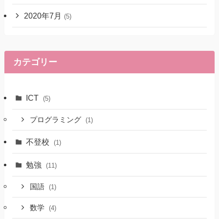
2020年7月
(5)
カテゴリー
ICT
(5)
プログラミング
(1)
不登校
(1)
勉強
(11)
国語
(1)
数学
(4)