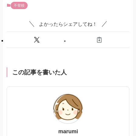
不登校
よかったらシェアしてね！
この記事を書いた人
marumi