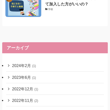
て加入した方がいいの？
学校
アーカイブ
2024年2月
(1)
2023年6月
(1)
2022年12月
(1)
2022年11月
(2)