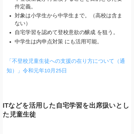
件定義。
対象は小学生から中学生まで。
（高校は含ま
ない）
自宅学習を認めて登校意欲の醸成 を狙う。
中学生は内申点対策 にも活用可能。
「不登校児童生徒への支援の在り方について（通
知）」令和元年10月25日
ITなどを活用した自宅学習を出席扱いとし
た児童生徒