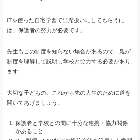
ITを使った自宅学習で出席扱いにしてもらうに
は、保護者の努力が必要です。
先生もこの制度を知らない場合があるので、親が
制度を理解して説明し学校と協力する必要があり
ます。
大切な子どもの、これから先の人生のために道を
開いてあげましょう。
保護者と学校との間に十分な連携・協力関係
があること