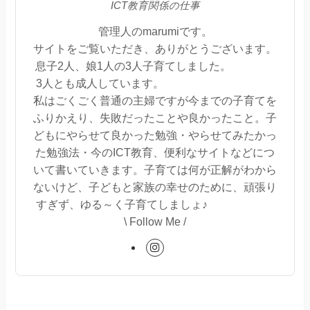
ICT教育関係の仕事
管理人のmarumiです。
サイトをご覧いただき、ありがとうございます。
息子2人、娘1人の3人子育てしました。
3人とも成人しています。
私はごくごく普通の主婦ですが今までの子育てを
ふりかえり、失敗だったことや良かったこと。子
どもにやらせて良かった勉強・やらせてみたかっ
た勉強法・今のICT教育、便利なサイトなどにつ
いて書いていきます。子育ては何が正解がわから
ないけど、子どもと家族の幸せのために、頑張り
すぎず、ゆる～く子育てしましょ♪
\ Follow Me /