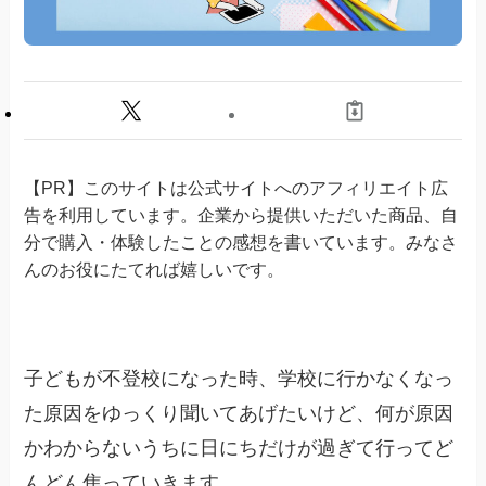
【PR】このサイトは公式サイトへのアフィリエイト広
告を利用しています。企業から提供いただいた商品、自
分で購入・体験したことの感想を書いています。みなさ
んのお役にたてれば嬉しいです。
子どもが不登校になった時、学校に行かなくなっ
た原因をゆっくり聞いてあげたいけど、何が原因
かわからないうちに日にちだけが過ぎて行ってど
んどん焦っていきます。