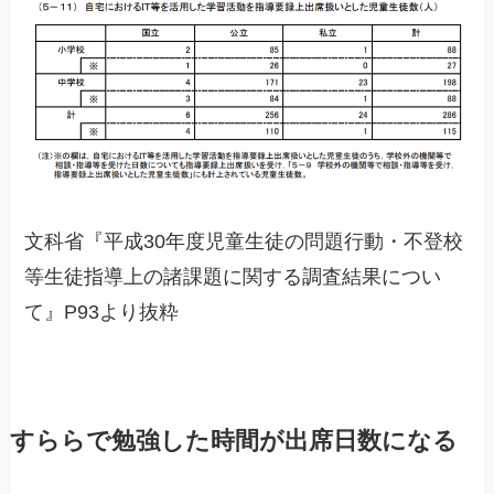
文科省『平成30年度児童生徒の問題行動・不登校
等生徒指導上の諸課題に関する調査結果につい
て』P93より抜粋
すららで勉強した時間が出席日数になる