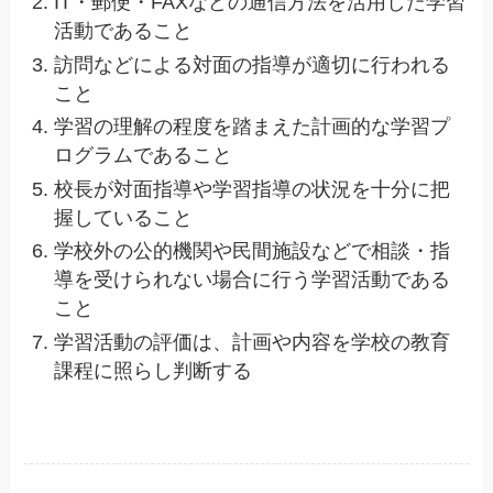
IT・郵便・FAXなどの通信方法を活用した学習
活動であること
訪問などによる対面の指導が適切に行われる
こと
学習の理解の程度を踏まえた計画的な学習プ
ログラムであること
校長が対面指導や学習指導の状況を十分に把
握していること
学校外の公的機関や民間施設などで相談・指
導を受けられない場合に行う学習活動である
こと
学習活動の評価は、計画や内容を学校の教育
課程に照らし判断する