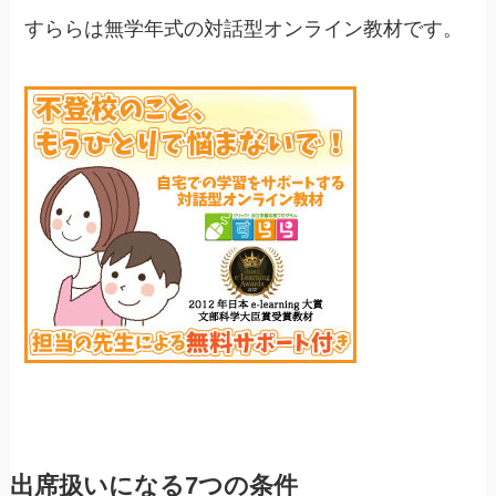
すららは無学年式の対話型オンライン教材です。
出席扱いになる7つの条件