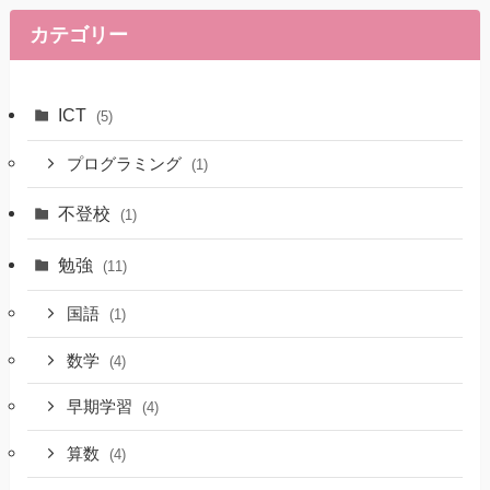
カテゴリー
ICT
(5)
プログラミング
(1)
不登校
(1)
勉強
(11)
国語
(1)
数学
(4)
早期学習
(4)
算数
(4)