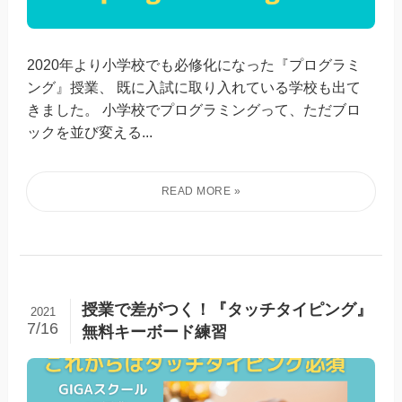
2020年より小学校でも必修化になった『プログラミ
ング』授業、 既に入試に取り入れている学校も出て
きました。 小学校でプログラミングって、ただブロ
ックを並び変える...
授業で差がつく！『タッチタイピング』
2021
7/16
無料キーボード練習