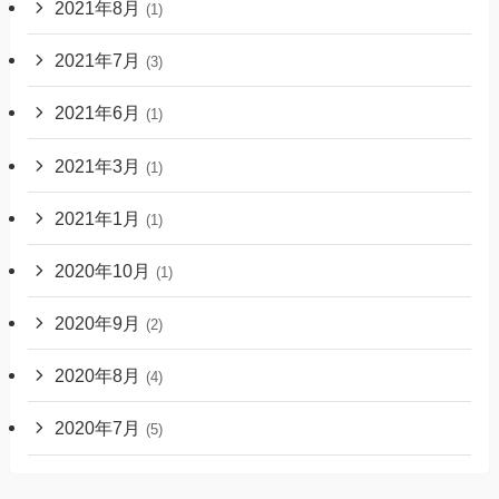
2021年8月
(1)
2021年7月
(3)
2021年6月
(1)
2021年3月
(1)
2021年1月
(1)
2020年10月
(1)
2020年9月
(2)
2020年8月
(4)
2020年7月
(5)