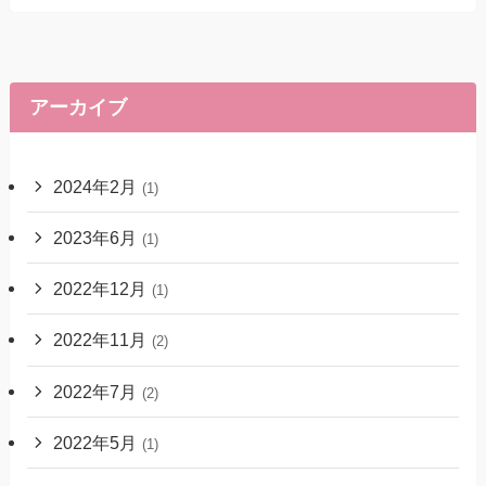
アーカイブ
2024年2月
(1)
2023年6月
(1)
2022年12月
(1)
2022年11月
(2)
2022年7月
(2)
2022年5月
(1)