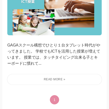
GAGAスクール構想でひとり１台タブレット時代がや
ってきました。 学校でもICTを活用した授業が増えて
います。 授業では、タッチタイピング出来る子とキ
ーボードに慣れて...
1